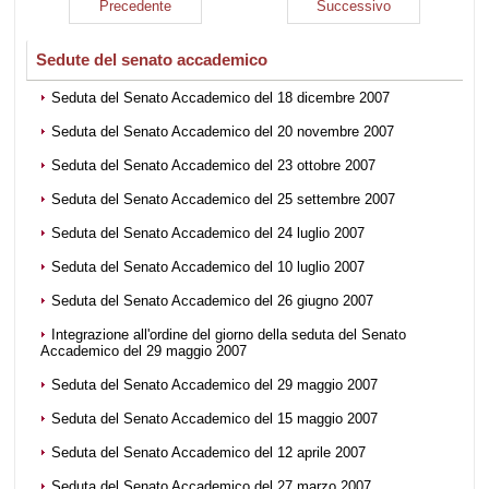
Precedente
Successivo
Sedute del senato accademico
Seduta del Senato Accademico del 18 dicembre 2007
Seduta del Senato Accademico del 20 novembre 2007
Seduta del Senato Accademico del 23 ottobre 2007
Seduta del Senato Accademico del 25 settembre 2007
Seduta del Senato Accademico del 24 luglio 2007
Seduta del Senato Accademico del 10 luglio 2007
Seduta del Senato Accademico del 26 giugno 2007
Integrazione all'ordine del giorno della seduta del Senato
Accademico del 29 maggio 2007
Seduta del Senato Accademico del 29 maggio 2007
Seduta del Senato Accademico del 15 maggio 2007
Seduta del Senato Accademico del 12 aprile 2007
Seduta del Senato Accademico del 27 marzo 2007