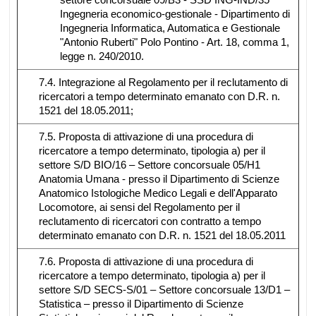
Ingegneria economico-gestionale - Dipartimento di
Ingegneria Informatica, Automatica e Gestionale
"Antonio Ruberti" Polo Pontino - Art. 18, comma 1,
legge n. 240/2010.
7.4. Integrazione al Regolamento per il reclutamento di
ricercatori a tempo determinato emanato con D.R. n.
1521 del 18.05.2011;
7.5. Proposta di attivazione di una procedura di
ricercatore a tempo determinato, tipologia a) per il
settore S/D BIO/16 – Settore concorsuale 05/H1
Anatomia Umana - presso il Dipartimento di Scienze
Anatomico Istologiche Medico Legali e dell'Apparato
Locomotore, ai sensi del Regolamento per il
reclutamento di ricercatori con contratto a tempo
determinato emanato con D.R. n. 1521 del 18.05.2011
7.6. Proposta di attivazione di una procedura di
ricercatore a tempo determinato, tipologia a) per il
settore S/D SECS-S/01 – Settore concorsuale 13/D1 –
Statistica – presso il Dipartimento di Scienze