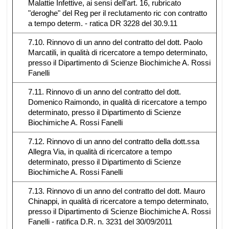
Malattie Infettive, ai sensi dell'art. 16, rubricato
"deroghe" del Reg per il reclutamento ric con contratto
a tempo determ. - ratica DR 3228 del 30.9.11
7.10. Rinnovo di un anno del contratto del dott. Paolo
Marcatili, in qualità di ricercatore a tempo determinato,
presso il Dipartimento di Scienze Biochimiche A. Rossi
Fanelli
7.11. Rinnovo di un anno del contratto del dott.
Domenico Raimondo, in qualità di ricercatore a tempo
determinato, presso il Dipartimento di Scienze
Biochimiche A. Rossi Fanelli
7.12. Rinnovo di un anno del contratto della dott.ssa
Allegra Via, in qualità di ricercatore a tempo
determinato, presso il Dipartimento di Scienze
Biochimiche A. Rossi Fanelli
7.13. Rinnovo di un anno del contratto del dott. Mauro
Chinappi, in qualità di ricercatore a tempo determinato,
presso il Dipartimento di Scienze Biochimiche A. Rossi
Fanelli - ratifica D.R. n. 3231 del 30/09/2011