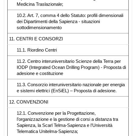
Medicina Traslazionale;
10.2. Art. 7, comma 4 dello Statuto: profili dimensionali
dei Dipartimenti della Sapienza - situazioni
sottodimensionamento
11. CENTRI E CONSORZI
11.1. Riordino Centri
11.2. Centro interuniversitario Scienze della Terra per
IODP (Integrated Ocean Drilling Program) - Proposta di
adesione e costituzione
11.3. Consorzio interuniversitario nazionale per energia
e sistemi elettrici (EnSiEL) – Proposta di adesione.
12. CONVENZIONI
12.1. Convenzione per la Progettazione,
l’organizzazione e la gestione di corsi a distanza tra
Sapienza, la Scarl Telma-Sapienza e l’Università
Telematica Unitelma-Sapienza;