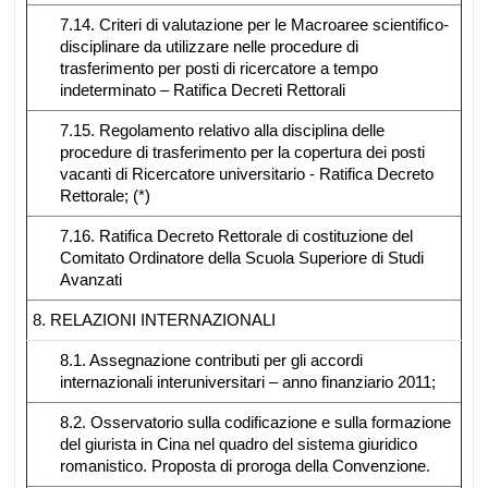
7.14. Criteri di valutazione per le Macroaree scientifico-
disciplinare da utilizzare nelle procedure di
trasferimento per posti di ricercatore a tempo
indeterminato – Ratifica Decreti Rettorali
7.15. Regolamento relativo alla disciplina delle
procedure di trasferimento per la copertura dei posti
vacanti di Ricercatore universitario - Ratifica Decreto
Rettorale; (*)
7.16. Ratifica Decreto Rettorale di costituzione del
Comitato Ordinatore della Scuola Superiore di Studi
Avanzati
8. RELAZIONI INTERNAZIONALI
8.1. Assegnazione contributi per gli accordi
internazionali interuniversitari – anno finanziario 2011;
8.2. Osservatorio sulla codificazione e sulla formazione
del giurista in Cina nel quadro del sistema giuridico
romanistico. Proposta di proroga della Convenzione.