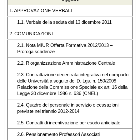
1. APPROVAZIONE VERBALI
1.1. Verbale della seduta del 13 dicembre 2011
2. COMUNICAZIONI
2.1. Nota MIUR Offerta Formativa 2012/2013 –
Proroga scadenze
2.2. Riorganizzazione Amministrazione Centrale
2.3. Contrattazione decentrata integrativa nel comparto
delle Università a seguito del D. Lgs. n. 150/2009 –
Relazione della Commissione Speciale ex art. 16 della
Legge 30 dicembre 1986 n. 936 (CNEL)
2.4. Quadro del personale in servizio e cessazioni
previste nel triennio 2012-2014
2.5. Contratti di incentivazione per esodo anticipato
2.6. Pensionamento Professori Associati