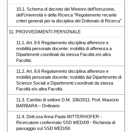
10.1. Schema di decreto del Ministro dell’Istruzione,
dell’Università e della Ricerca “Regolamento recante
criteri generali per la disciplina del Dottorato di Ricerca”
11. PROVVEDIMENTI PERSONALE
11.1. Art. 8.6 Regolamento disciplina afferenze e
mobilità personale docente: mobilità di afferenza a
Dipartimenti coordinati da stessa Facoltà e/o altra
Facoltà;
11.2. Art. 8.6 Regolamento disciplina afferenze e
mobilità personale docente: mobilità dal Dipartimento di
Scienze Sociali a Dipartimenti coordinati da stessa
Facoltà e/o altra Facoltà
11.3. Cambio di settore D.M. 336/2011: Prof. Maurizio
BARBARA – Ordinario
11.4. Dott.ssa Anna Paola MITTERHOFER -
Ricercatore confermato SSD MED/09 - Richiesta di
passaggio sul SSD MED/50