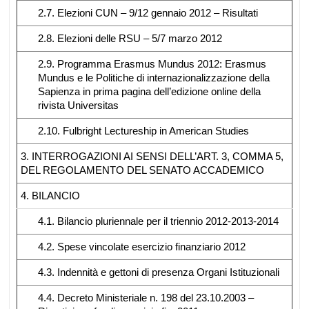
2.7. Elezioni CUN – 9/12 gennaio 2012 – Risultati
2.8. Elezioni delle RSU – 5/7 marzo 2012
2.9. Programma Erasmus Mundus 2012: Erasmus
Mundus e le Politiche di internazionalizzazione della
Sapienza in prima pagina dell’edizione online della
rivista Universitas
2.10. Fulbright Lectureship in American Studies
3. INTERROGAZIONI AI SENSI DELL’ART. 3, COMMA 5,
DEL REGOLAMENTO DEL SENATO ACCADEMICO
4. BILANCIO
4.1. Bilancio pluriennale per il triennio 2012-2013-2014
4.2. Spese vincolate esercizio finanziario 2012
4.3. Indennità e gettoni di presenza Organi Istituzionali
4.4. Decreto Ministeriale n. 198 del 23.10.2003 –