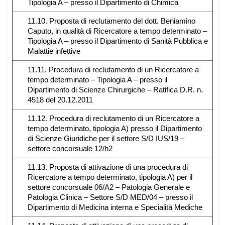
Tipologia A – presso il Dipartimento di Chimica
11.10. Proposta di reclutamento del dott. Beniamino
Caputo, in qualità di Ricercatore a tempo determinato –
Tipologia A – presso il Dipartimento di Sanità Pubblica e
Malattie infettive
11.11. Procedura di reclutamento di un Ricercatore a
tempo determinato – Tipologia A – presso il
Dipartimento di Scienze Chirurgiche – Ratifica D.R. n.
4518 del 20.12.2011
11.12. Procedura di reclutamento di un Ricercatore a
tempo determinato, tipologia A) presso il Dipartimento
di Scienze Giuridiche per il settore S/D IUS/19 –
settore concorsuale 12/h2
11.13. Proposta di attivazione di una procedura di
Ricercatore a tempo determinato, tipologia A) per il
settore concorsuale 06/A2 – Patologia Generale e
Patologia Clinica – Settore S/D MED/04 – presso il
Dipartimento di Medicina interna e Specialità Mediche