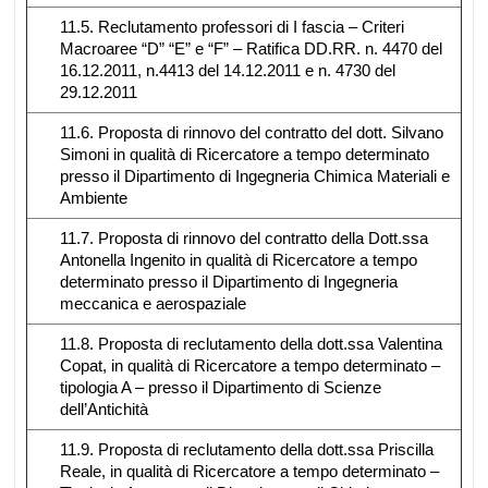
11.5. Reclutamento professori di I fascia – Criteri
Macroaree “D” “E” e “F” – Ratifica DD.RR. n. 4470 del
16.12.2011, n.4413 del 14.12.2011 e n. 4730 del
29.12.2011
11.6. Proposta di rinnovo del contratto del dott. Silvano
Simoni in qualità di Ricercatore a tempo determinato
presso il Dipartimento di Ingegneria Chimica Materiali e
Ambiente
11.7. Proposta di rinnovo del contratto della Dott.ssa
Antonella Ingenito in qualità di Ricercatore a tempo
determinato presso il Dipartimento di Ingegneria
meccanica e aerospaziale
11.8. Proposta di reclutamento della dott.ssa Valentina
Copat, in qualità di Ricercatore a tempo determinato –
tipologia A – presso il Dipartimento di Scienze
dell’Antichità
11.9. Proposta di reclutamento della dott.ssa Priscilla
Reale, in qualità di Ricercatore a tempo determinato –