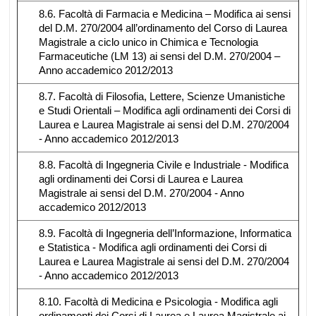
8.6. Facoltà di Farmacia e Medicina – Modifica ai sensi
del D.M. 270/2004 all’ordinamento del Corso di Laurea
Magistrale a ciclo unico in Chimica e Tecnologia
Farmaceutiche (LM 13) ai sensi del D.M. 270/2004 –
Anno accademico 2012/2013
8.7. Facoltà di Filosofia, Lettere, Scienze Umanistiche
e Studi Orientali – Modifica agli ordinamenti dei Corsi di
Laurea e Laurea Magistrale ai sensi del D.M. 270/2004
- Anno accademico 2012/2013
8.8. Facoltà di Ingegneria Civile e Industriale - Modifica
agli ordinamenti dei Corsi di Laurea e Laurea
Magistrale ai sensi del D.M. 270/2004 - Anno
accademico 2012/2013
8.9. Facoltà di Ingegneria dell’Informazione, Informatica
e Statistica - Modifica agli ordinamenti dei Corsi di
Laurea e Laurea Magistrale ai sensi del D.M. 270/2004
- Anno accademico 2012/2013
8.10. Facoltà di Medicina e Psicologia - Modifica agli
ordinamenti dei Corsi di Laurea e Laurea Magistrale ai