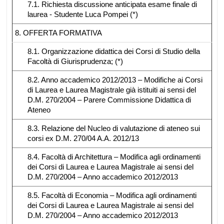
7.1. Richiesta discussione anticipata esame finale di
laurea - Studente Luca Pompei (*)
8. OFFERTA FORMATIVA
8.1. Organizzazione didattica dei Corsi di Studio della
Facoltà di Giurisprudenza; (*)
8.2. Anno accademico 2012/2013 – Modifiche ai Corsi
di Laurea e Laurea Magistrale già istituiti ai sensi del
D.M. 270/2004 – Parere Commissione Didattica di
Ateneo
8.3. Relazione del Nucleo di valutazione di ateneo sui
corsi ex D.M. 270/04 A.A. 2012/13
8.4. Facoltà di Architettura – Modifica agli ordinamenti
dei Corsi di Laurea e Laurea Magistrale ai sensi del
D.M. 270/2004 – Anno accademico 2012/2013
8.5. Facoltà di Economia – Modifica agli ordinamenti
dei Corsi di Laurea e Laurea Magistrale ai sensi del
D.M. 270/2004 – Anno accademico 2012/2013