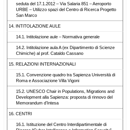
seduta del 17.1.2012 – Via Salaria 851 – Aeroporto
URBE – Utilizzo spazi del Centro di Ricerca Progetto
San Marco
14. INTITOLAZIONE AULE
14.1. Intitolazione aule – Normativa generale
14.2. Intitolazione aula A (ex Dipartimento di Scienze
Chimiche) al prof. Cataldo Cassano
15. RELAZIONI INTERNAZIONALI
15.1. Convenzione quadro tra Sapienza Università di
Roma e Associazione Villa Vigoni
15.2. UNESCO Chair in Populations, Migrations and
Development alla Sapienza: proposta di rinnovo del
Memorandum d'Intesa
16. CENTRI
16.1. Istituzione del Centro Interdipartimentale di