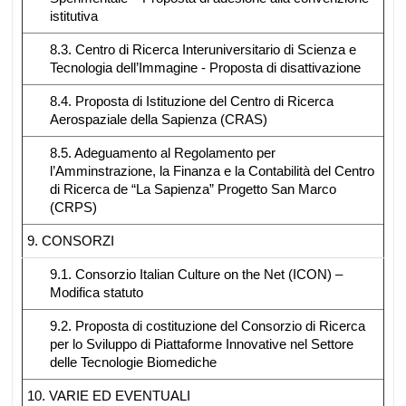
istitutiva
8.3. Centro di Ricerca Interuniversitario di Scienza e
Tecnologia dell’Immagine - Proposta di disattivazione
8.4. Proposta di Istituzione del Centro di Ricerca
Aerospaziale della Sapienza (CRAS)
8.5. Adeguamento al Regolamento per
l’Amminstrazione, la Finanza e la Contabilità del Centro
di Ricerca de “La Sapienza” Progetto San Marco
(CRPS)
9. CONSORZI
9.1. Consorzio Italian Culture on the Net (ICON) –
Modifica statuto
9.2. Proposta di costituzione del Consorzio di Ricerca
per lo Sviluppo di Piattaforme Innovative nel Settore
delle Tecnologie Biomediche
10. VARIE ED EVENTUALI