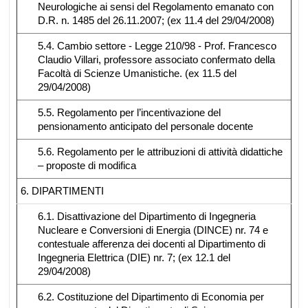
Neurologiche ai sensi del Regolamento emanato con
D.R. n. 1485 del 26.11.2007; (ex 11.4 del 29/04/2008)
5.4. Cambio settore - Legge 210/98 - Prof. Francesco
Claudio Villari, professore associato confermato della
Facoltà di Scienze Umanistiche. (ex 11.5 del
29/04/2008)
5.5. Regolamento per l’incentivazione del
pensionamento anticipato del personale docente
5.6. Regolamento per le attribuzioni di attività didattiche
– proposte di modifica
6. DIPARTIMENTI
6.1. Disattivazione del Dipartimento di Ingegneria
Nucleare e Conversioni di Energia (DINCE) nr. 74 e
contestuale afferenza dei docenti al Dipartimento di
Ingegneria Elettrica (DIE) nr. 7; (ex 12.1 del
29/04/2008)
6.2. Costituzione del Dipartimento di Economia per