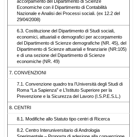
accorpamento del Dipartimento di Scienze
Economiche con il Dipartimento di Contabilità
Nazionale e Analisi dei Processi sociali. (ex 12.2 del
29/04/2008)
6.3. Costituzione del Dipartimento di Studi sociali,
economici, attuariali e demografici per accorpamento
del Dipartimento di Scienze demografiche (NR. 45), del
Dipartimento di Scienze attuariali e finanziarie (NR:105)
e di una sezione del Dipartimento di Scienze
economiche (NR. 49)
7. CONVENZIONI
7.1. Convenzione quadro tra l’Università degli Studi di
Roma “La Sapienza” e L’Istituto Superiore per la
Prevenzione e la Sicurezza del Lavoro (I.S.P.E.S.L.)
8. CENTRI
8.1. Modifiche allo Statuto tipo centri di Ricerca
8.2. Centro Interuniversitario di Andrologia
Sperimentale – Proposta di adesione alla convenzione