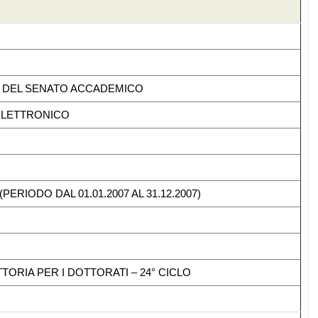
TO DEL SENATO ACCADEMICO
ELETTRONICO
ERIODO DAL 01.01.2007 AL 31.12.2007)
ORIA PER I DOTTORATI – 24° CICLO