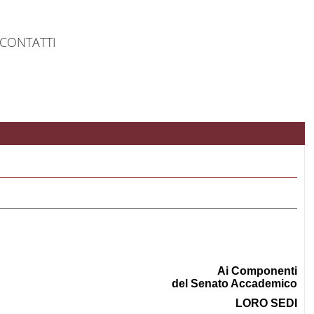
CONTATTI
Ai Componenti
del Senato Accademico
LORO SEDI