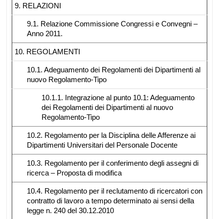
9. RELAZIONI
9.1. Relazione Commissione Congressi e Convegni –
Anno 2011.
10. REGOLAMENTI
10.1. Adeguamento dei Regolamenti dei Dipartimenti al
nuovo Regolamento-Tipo
10.1.1. Integrazione al punto 10.1: Adeguamento
dei Regolamenti dei Dipartimenti al nuovo
Regolamento-Tipo
10.2. Regolamento per la Disciplina delle Afferenze ai
Dipartimenti Universitari del Personale Docente
10.3. Regolamento per il conferimento degli assegni di
ricerca – Proposta di modifica
10.4. Regolamento per il reclutamento di ricercatori con
contratto di lavoro a tempo determinato ai sensi della
legge n. 240 del 30.12.2010