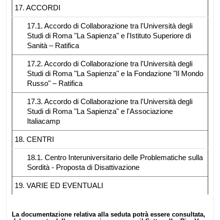
17. ACCORDI
17.1. Accordo di Collaborazione tra l'Università degli
Studi di Roma "La Sapienza" e l'Istituto Superiore di
Sanità – Ratifica
17.2. Accordo di Collaborazione tra l'Università degli
Studi di Roma "La Sapienza" e la Fondazione "Il Mondo
Russo" – Ratifica
17.3. Accordo di Collaborazione tra l'Università degli
Studi di Roma "La Sapienza" e l'Associazione
Italiacamp
18. CENTRI
18.1. Centro Interuniversitario delle Problematiche sulla
Sordità - Proposta di Disattivazione
19. VARIE ED EVENTUALI
La documentazione relativa alla seduta potrà essere consultata,