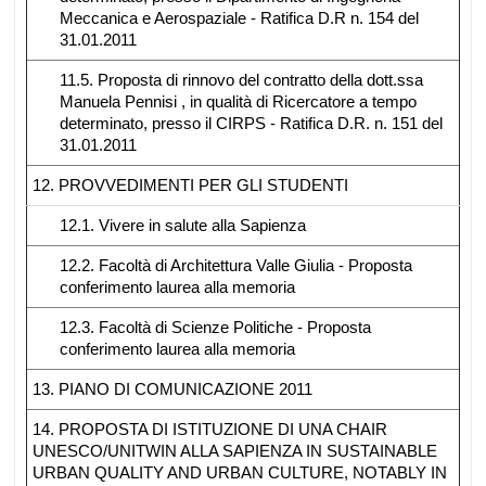
Meccanica e Aerospaziale - Ratifica D.R n. 154 del
31.01.2011
11.5. Proposta di rinnovo del contratto della dott.ssa
Manuela Pennisi , in qualità di Ricercatore a tempo
determinato, presso il CIRPS - Ratifica D.R. n. 151 del
31.01.2011
12. PROVVEDIMENTI PER GLI STUDENTI
12.1. Vivere in salute alla Sapienza
12.2. Facoltà di Architettura Valle Giulia - Proposta
conferimento laurea alla memoria
12.3. Facoltà di Scienze Politiche - Proposta
conferimento laurea alla memoria
13. PIANO DI COMUNICAZIONE 2011
14. PROPOSTA DI ISTITUZIONE DI UNA CHAIR
UNESCO/UNITWIN ALLA SAPIENZA IN SUSTAINABLE
URBAN QUALITY AND URBAN CULTURE, NOTABLY IN