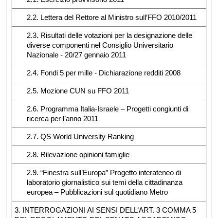
2.2. Lettera del Rettore al Ministro sull’FFO 2010/2011
2.3. Risultati delle votazioni per la designazione delle
diverse componenti nel Consiglio Universitario
Nazionale - 20/27 gennaio 2011
2.4. Fondi 5 per mille - Dichiarazione redditi 2008
2.5. Mozione CUN su FFO 2011
2.6. Programma Italia-Israele – Progetti congiunti di
ricerca per l’anno 2011
2.7. QS World University Ranking
2.8. Rilevazione opinioni famiglie
2.9. “Finestra sull’Europa” Progetto interateneo di
laboratorio giornalistico sui temi della cittadinanza
europea – Pubblicazioni sul quotidiano Metro
3. INTERROGAZIONI AI SENSI DELL’ART. 3 COMMA 5