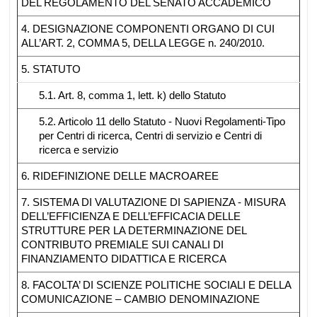
DEL REGOLAMENTO DEL SENATO ACCADEMICO
4. DESIGNAZIONE COMPONENTI ORGANO DI CUI
ALL’ART. 2, COMMA 5, DELLA LEGGE n. 240/2010.
5. STATUTO
5.1. Art. 8, comma 1, lett. k) dello Statuto
5.2. Articolo 11 dello Statuto - Nuovi Regolamenti-Tipo
per Centri di ricerca, Centri di servizio e Centri di
ricerca e servizio
6. RIDEFINIZIONE DELLE MACROAREE
7. SISTEMA DI VALUTAZIONE DI SAPIENZA - MISURA
DELL’EFFICIENZA E DELL’EFFICACIA DELLE
STRUTTURE PER LA DETERMINAZIONE DEL
CONTRIBUTO PREMIALE SUI CANALI DI
FINANZIAMENTO DIDATTICA E RICERCA
8. FACOLTA’ DI SCIENZE POLITICHE SOCIALI E DELLA
COMUNICAZIONE – CAMBIO DENOMINAZIONE