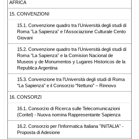
AFRICA
15. CONVENZIONI
15.1. Convenzione quadro tra l'Università degli studi di
Roma "La Sapienza" e l'Associazione Culturale Cento
Giovani
15.2. Convenzione quadro tra l'Università degli studi di
Roma "La Sapienza" e la Comision Nacional de
Museos y de Monumentos y Lugares Historicos de la
Republica Argentina
15.3. Convenzione tra l’Università degli studi di Roma
“La Sapienza” e il Consorzio “Nettuno” – Rinnovo
16. CONSORZI
16.1. Consorzio di Ricerca sulle Telecomunicazioni
(Coritel) - Nuova nomina Rappresentante Sapienza
16.2. Consorzio per l'Informatica Italiana "INITALIA" -
Proposta di Adesione