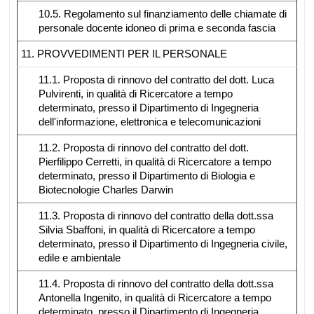
10.5. Regolamento sul finanziamento delle chiamate di
personale docente idoneo di prima e seconda fascia
11. PROVVEDIMENTI PER IL PERSONALE
11.1. Proposta di rinnovo del contratto del dott. Luca
Pulvirenti, in qualità di Ricercatore a tempo
determinato, presso il Dipartimento di Ingegneria
dell'informazione, elettronica e telecomunicazioni
11.2. Proposta di rinnovo del contratto del dott.
Pierfilippo Cerretti, in qualità di Ricercatore a tempo
determinato, presso il Dipartimento di Biologia e
Biotecnologie Charles Darwin
11.3. Proposta di rinnovo del contratto della dott.ssa
Silvia Sbaffoni, in qualità di Ricercatore a tempo
determinato, presso il Dipartimento di Ingegneria civile,
edile e ambientale
11.4. Proposta di rinnovo del contratto della dott.ssa
Antonella Ingenito, in qualità di Ricercatore a tempo
determinato, presso il Dipartimento di Ingegneria