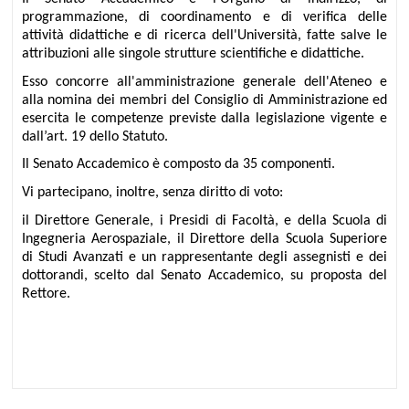
programmazione, di coordinamento e di verifica delle
attività didattiche e di ricerca dell'Università, fatte salve le
attribuzioni alle singole strutture scientifiche e didattiche.
Esso concorre all'amministrazione generale dell'Ateneo e
alla nomina dei membri del Consiglio di Amministrazione ed
esercita le competenze previste dalla legislazione vigente e
dall’art. 19 dello Statuto.
Il Senato Accademico è composto da 35 componenti.
Vi partecipano, inoltre, senza diritto di voto:
il Direttore Generale, i Presidi di Facoltà, e della Scuola di
Ingegneria Aerospaziale, il Direttore della Scuola Superiore
di Studi Avanzati e un rappresentante degli assegnisti e dei
dottorandi, scelto dal Senato Accademico, su proposta del
Rettore.